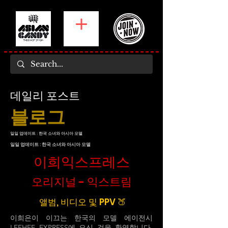
데일리 포스트
블로그
일일 업데이트 : 한국 소녀와 아시아 모델
일일 업데이트 : 한국 소녀와 아시아 모델
이희익스프레스
오리지널 - 익스트림
앨범, 비디오 및 PPV 🍑
이희은이 이끄는 한국의 모델 에이전시
LEEHEE EXPRESS에 오신 것을 환영합니다.