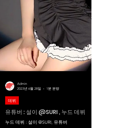
Admin
2023년 6월 28일
1분 분량
데뷔