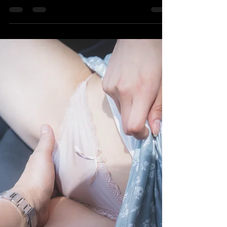
유튜버 : 설이 @SURI , 누드 데뷔
누드 데뷔 : 설이 @SURI, 유튜버