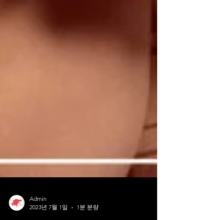
Admin